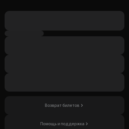
Возврат билетов
Помощь и поддержка