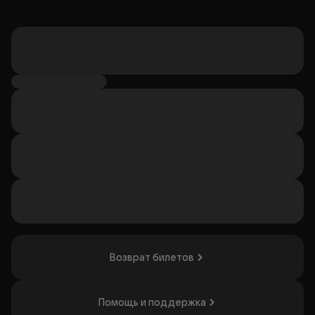
Возврат билетов
Помощь и поддержка