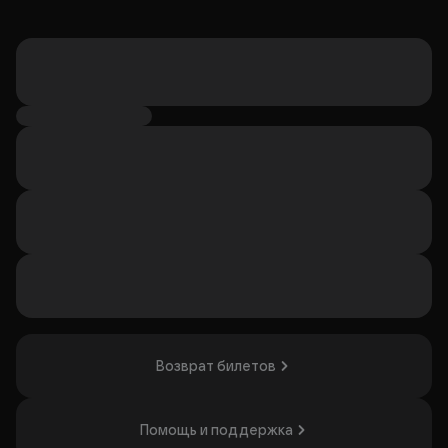
Возврат билетов
Помощь и поддержка