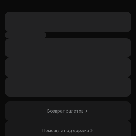
Возврат билетов
Помощь и поддержка