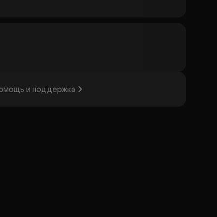
омощь и поддержка