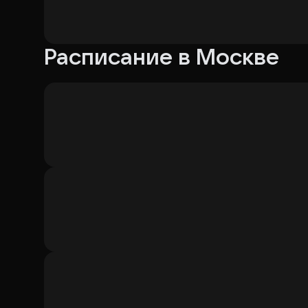
Расписание в Москве