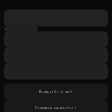
Возврат билетов
Помощь и поддержка