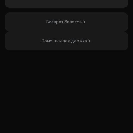
Возврат билетов
Помощь и поддержка