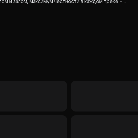
ом и залом, максимум честности в каждом треке –