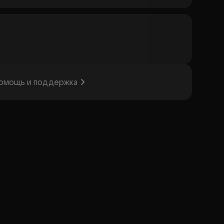
омощь и поддержка