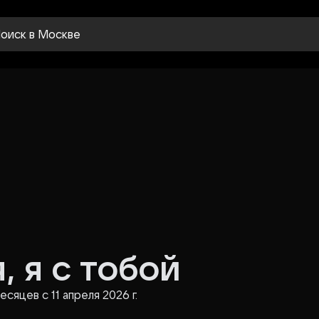
оиск
в Москве
, я с тобой
сяцев с 11 апреля 2026 г.