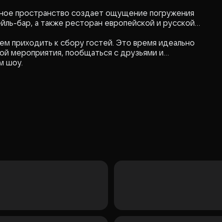
ем приходить к сбору гостей. Это время идеально
ой мероприятия, пообщаться с друзьями и
м шоу.