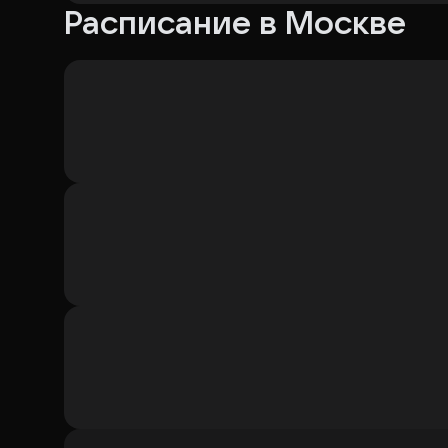
Расписание в Москве