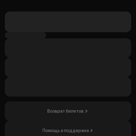
Возврат билетов
Помощь и поддержка