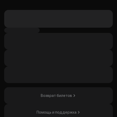
Возврат билетов
Помощь и поддержка