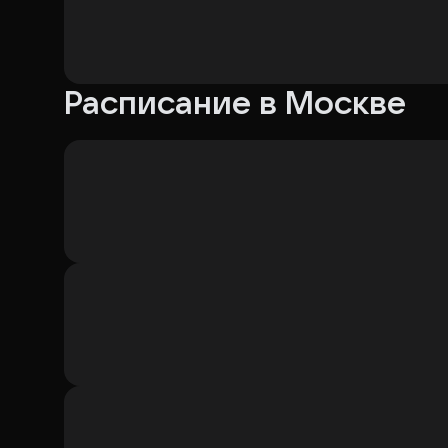
Расписание в Москве