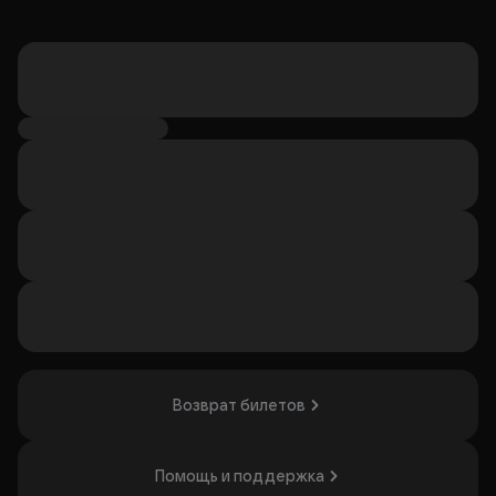
Возврат билетов
Помощь и поддержка