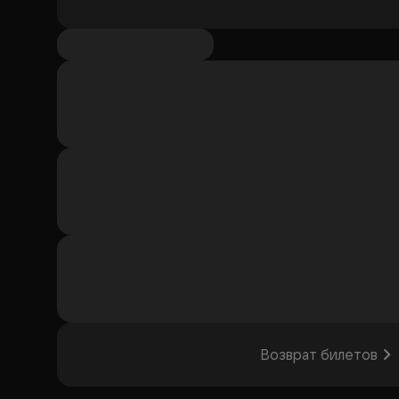
Возврат билетов