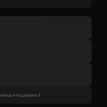
омощь и поддержка