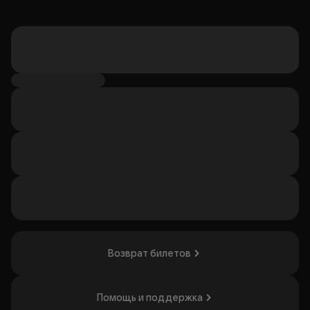
Возврат билетов
Помощь и поддержка