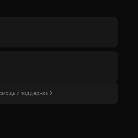
омощь и поддержка