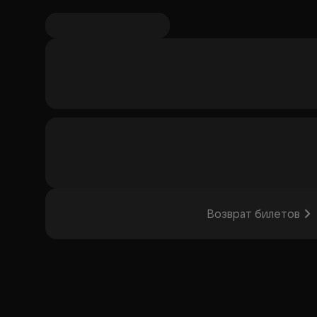
Возврат билетов