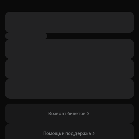
Возврат билетов
Помощь и поддержка