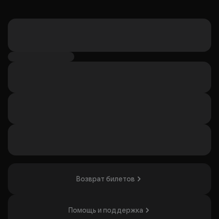
Возврат билетов
Помощь и поддержка