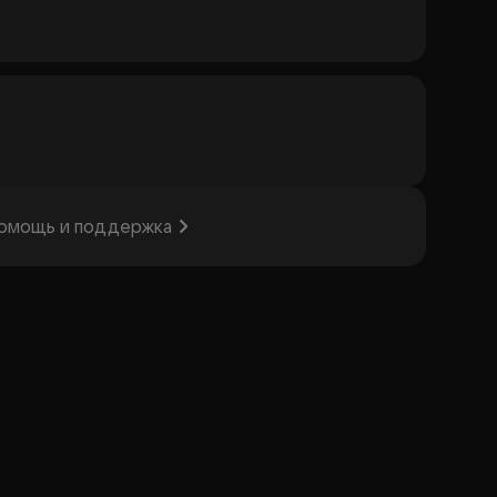
омощь и поддержка