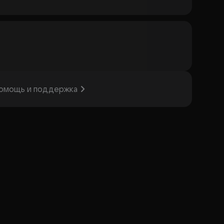
омощь и поддержка