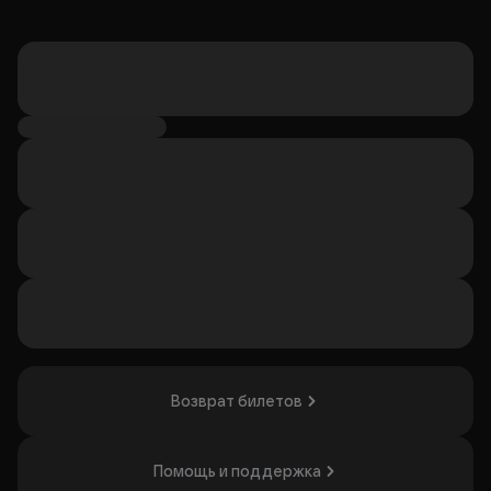
Возврат билетов
Помощь и поддержка