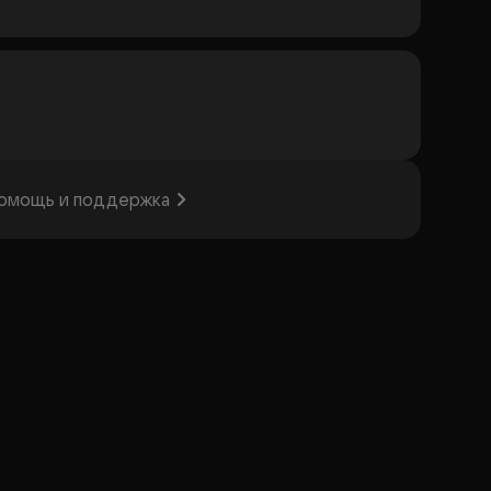
омощь и поддержка