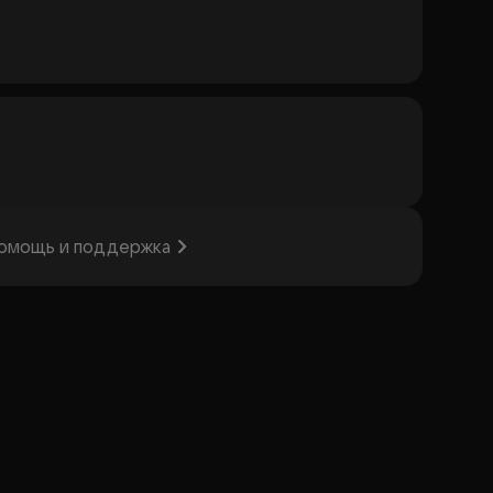
омощь и поддержка