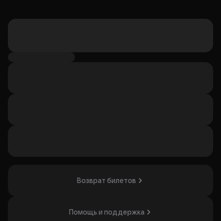
Возврат билетов
Помощь и поддержка