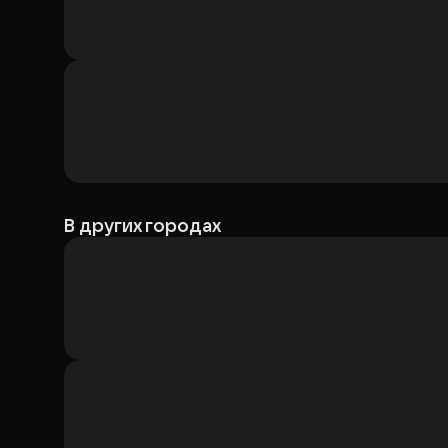
В других городах