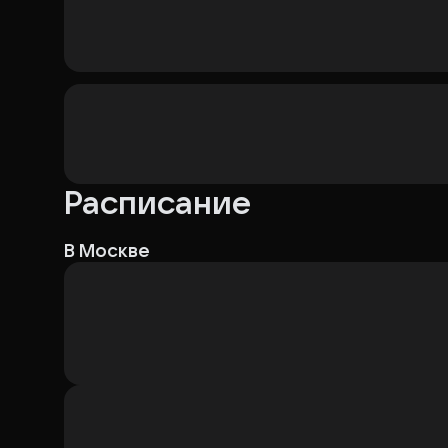
Расписание
В Москве