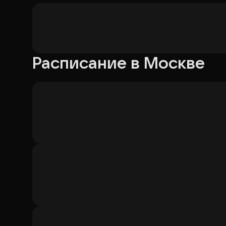
Расписание в Москве