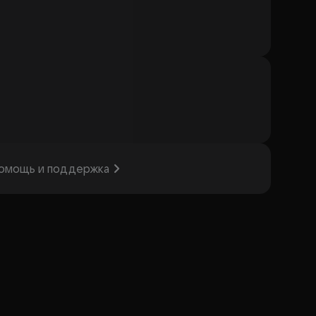
омощь и поддержка