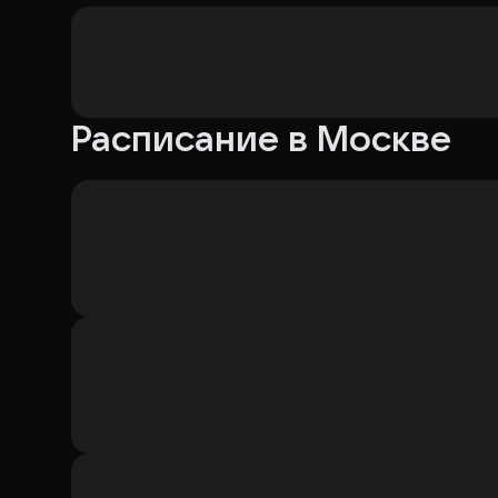
Расписание в Москве