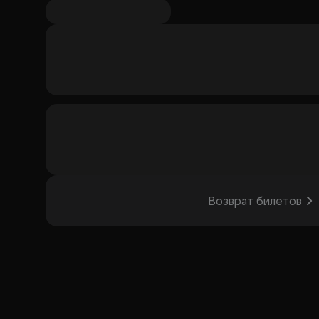
Возврат билетов