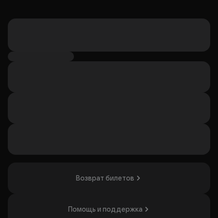
Возврат билетов
Помощь и поддержка