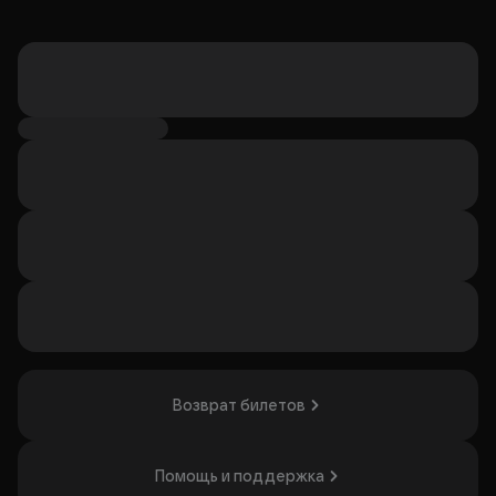
Возврат билетов
Помощь и поддержка