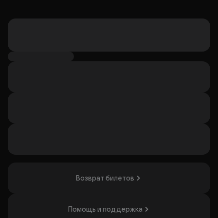
Возврат билетов
Помощь и поддержка