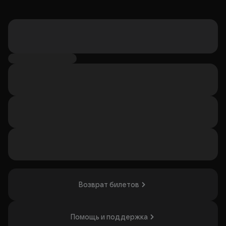
Возврат билетов
Помощь и поддержка