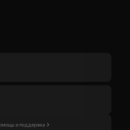
омощь и поддержка