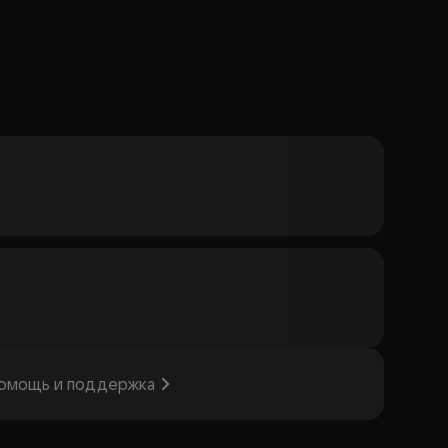
омощь и поддержка