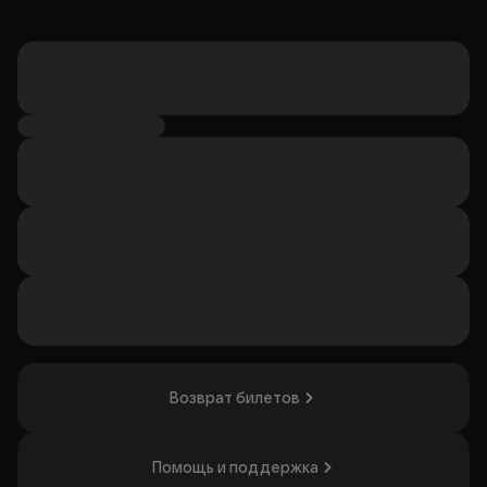
Возврат билетов
Помощь и поддержка