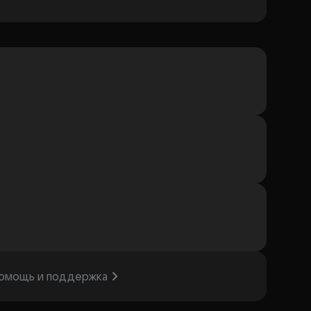
омощь и поддержка