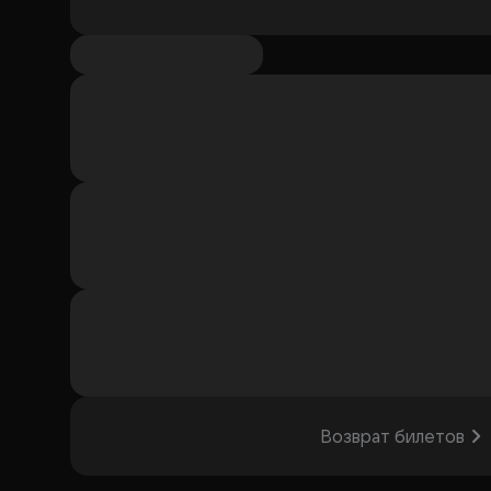
Возврат билетов