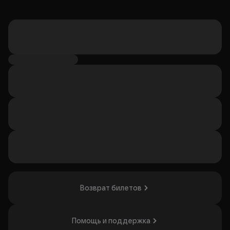
Возврат билетов
Помощь и поддержка