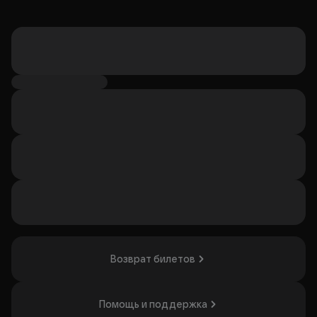
Возврат билетов
Помощь и поддержка