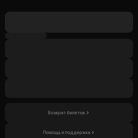
Возврат билетов
Помощь и поддержка