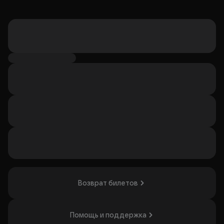
Возврат билетов
Помощь и поддержка