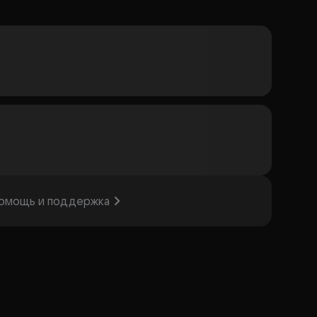
омощь и поддержка