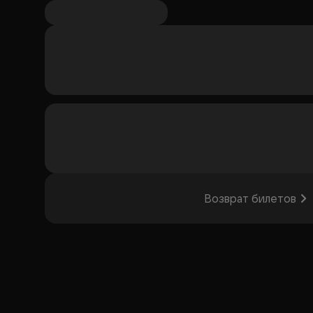
Возврат билетов