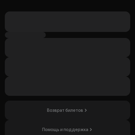
Возврат билетов
Помощь и поддержка