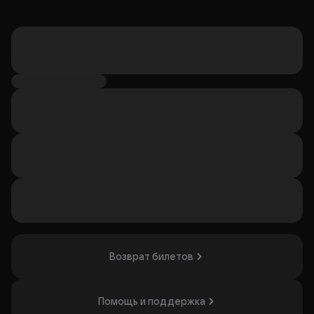
Возврат билетов
Помощь и поддержка