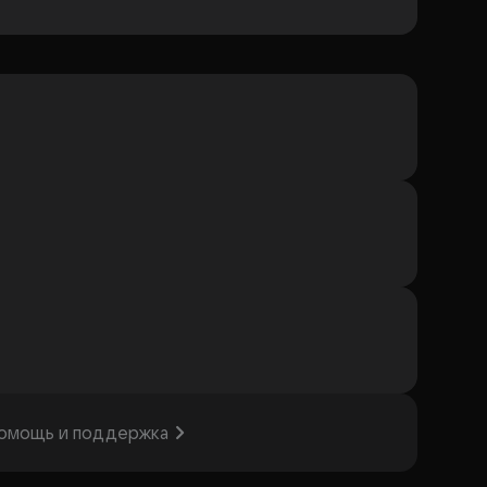
омощь и поддержка