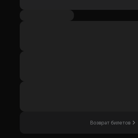
Возврат билетов