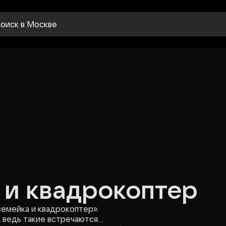
оиск
в Москве
 и квадрокоптер
емейка и квадрокоптер».
 ведь такие встречаются...