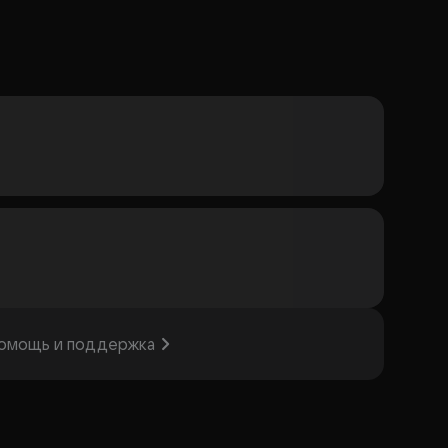
омощь и поддержка