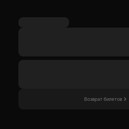
Возврат билетов