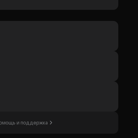
омощь и поддержка