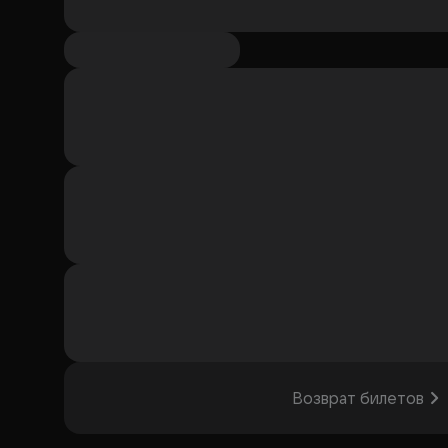
Возврат билетов